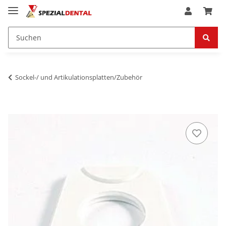
Sockel-/ und Artikulationsplatten/Zubehör