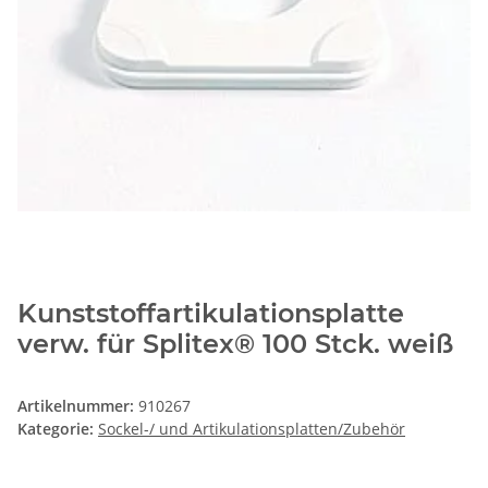
Kunststoffartikulationsplatte
verw. für Splitex® 100 Stck. weiß
Artikelnummer:
910267
Kategorie:
Sockel-/ und Artikulationsplatten/Zubehör