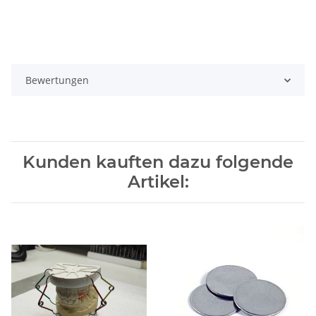
Bewertungen
Kunden kauften dazu folgende
Artikel: