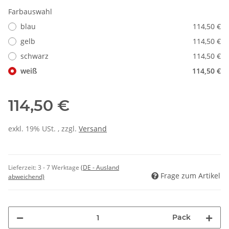
Farbauswahl
blau
114,50 €
gelb
114,50 €
schwarz
114,50 €
weiß
114,50 €
114,50 €
exkl. 19% USt. , zzgl.
Versand
Lieferzeit:
3 - 7 Werktage
(DE - Ausland
Frage zum Artikel
abweichend)
Pack