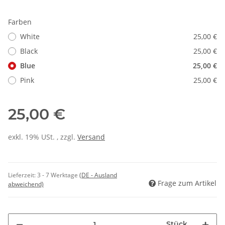
Farben
White
25,00 €
Black
25,00 €
Blue
25,00 €
Pink
25,00 €
25,00 €
exkl. 19% USt. , zzgl.
Versand
Lieferzeit:
3 - 7 Werktage
(DE - Ausland
Frage zum Artikel
abweichend)
Stück