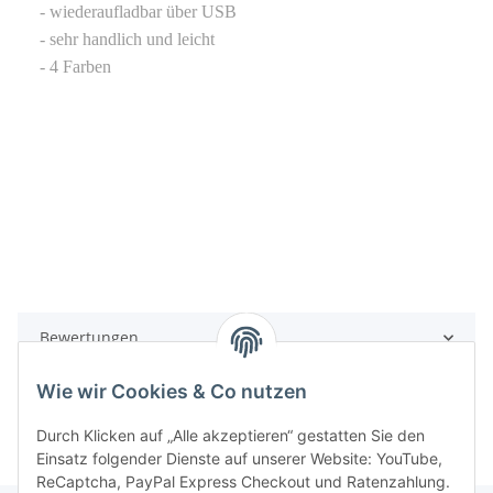
- wiederaufladbar über USB
- sehr handlich und leicht
- 4 Farben
Bewertungen
Wie wir Cookies & Co nutzen
Durch Klicken auf „Alle akzeptieren“ gestatten Sie den
Einsatz folgender Dienste auf unserer Website: YouTube,
ReCaptcha, PayPal Express Checkout und Ratenzahlung.