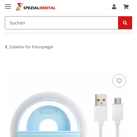
Zubehör für Fotospiegel