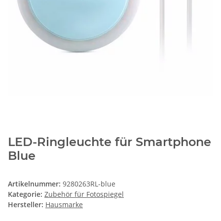
LED-Ringleuchte für Smartphone
Blue
Artikelnummer:
9280263RL-blue
Kategorie:
Zubehör für Fotospiegel
Hersteller:
Hausmarke