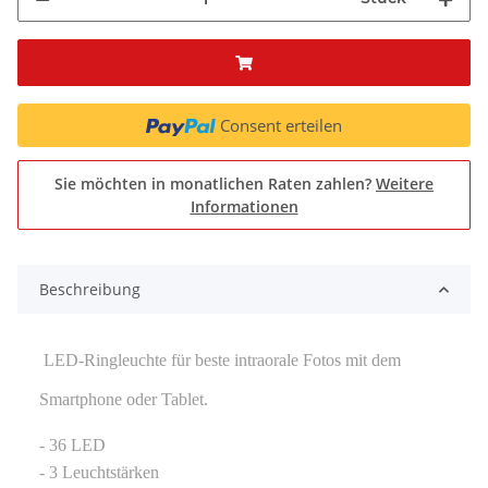
Consent erteilen
Sie möchten in monatlichen Raten zahlen?
Weitere
Informationen
Beschreibung
LED-Ringleuchte für beste intraorale Fotos mit dem
Smartphone oder Tablet.
- 36 LED
- 3 Leuchtstärken