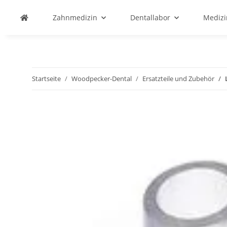
Zahnmedizin
Dentallabor
Medizi
Startseite
Woodpecker-Dental
Ersatzteile und Zubehör