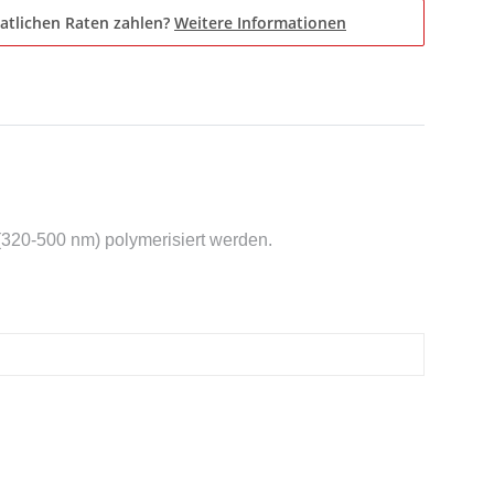
atlichen Raten zahlen?
Weitere Informationen
 (320-500 nm) polymerisiert werden.