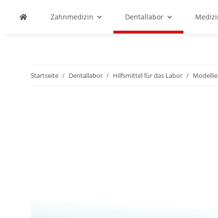
Zahnmedizin
Dentallabor
Medizi
Startseite
Dentallabor
Hilfsmittel für das Labor
Modellie