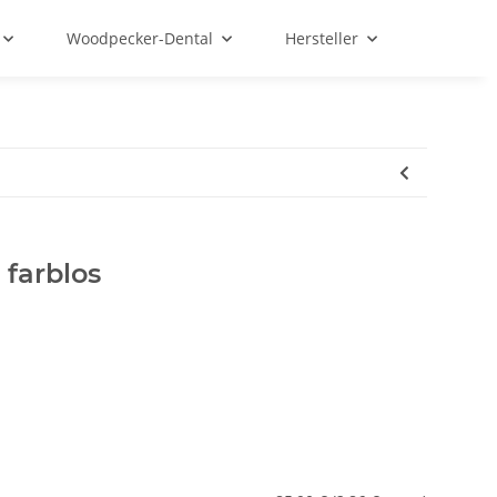
Woodpecker-Dental
Hersteller
farblos