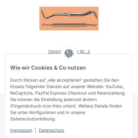
Omnis Kürette Nr. 2
25,90 €
*
Wie wir Cookies & Co nutzen
Durch Klicken auf „Alle akzeptieren“ gestatten Sie den
Einsatz folgender Dienste auf unserer Website: YouTube,
ReCaptcha, PayPal Express Checkout und Ratenzahlung.
Sie können die Einstellung jederzeit ändern
(Fingerabdruck-Icon links unten). Weitere Details finden
Sie unter
Konfigurieren
und in unserer
Rechtliche Hinweise
Datenschutzerklärung
.
Impressum
|
Datenschutz
Produktinformationen