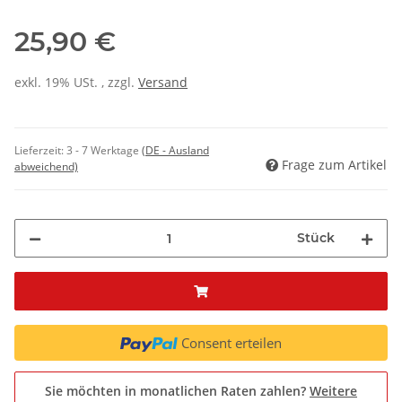
25,90 €
exkl. 19% USt. , zzgl.
Versand
Lieferzeit:
3 - 7 Werktage
(DE - Ausland
Frage zum Artikel
abweichend)
Stück
Consent erteilen
Sie möchten in monatlichen Raten zahlen?
Weitere