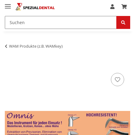
WAM Produkte (z.B. WAMkey)