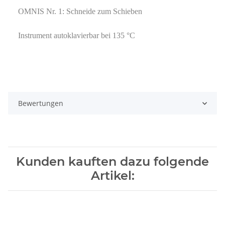
OMNIS Nr. 1: Schneide zum Schieben
Instrument autoklavierbar bei 135 °C
Bewertungen
Kunden kauften dazu folgende
Artikel: