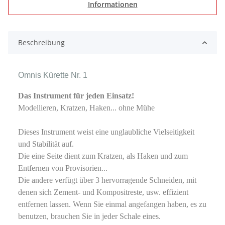
Informationen
Beschreibung
Omnis Kürette Nr. 1
Das Instrument für jeden Einsatz!
Modellieren, Kratzen, Haken... ohne Mühe
Dieses Instrument weist eine unglaubliche Vielseitigkeit
und Stabilität auf.
Die eine Seite dient zum Kratzen, als Haken und zum
Entfernen von Provisorien...
Die andere verfügt über 3 hervorragende Schneiden, mit
denen sich Zement- und Kompositreste, usw. effizient
entfernen lassen. Wenn Sie einmal angefangen haben, es zu
benutzen, brauchen Sie in jeder Schale eines.