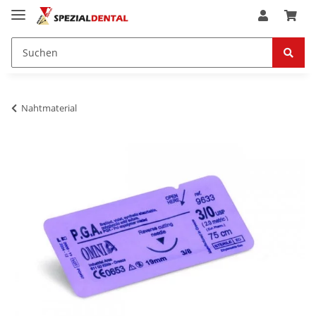
Nahtmaterial