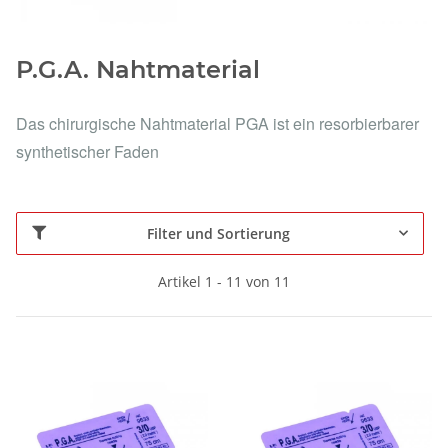
P.G.A. Nahtmaterial
Das chirurgische Nahtmaterial PGA ist ein resorbierbarer
synthetischer Faden
Filter und Sortierung
Artikel 1 - 11 von 11