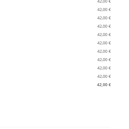
42,00 €
42,00 €
42,00 €
42,00 €
42,00 €
42,00 €
42,00 €
42,00 €
42,00 €
42,00 €
42,00 €