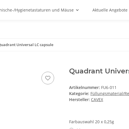
nische-/Hygienetastaturen und Mäuse
Aktuelle Angebote
uadrant Universal LC capsule
Quadrant Univer
Artikelnummer:
FU6-011
Kategorie:
Füllungsmaterial/Re
Hersteller:
CAVEX
Farbauswahl 20 x 0,25g