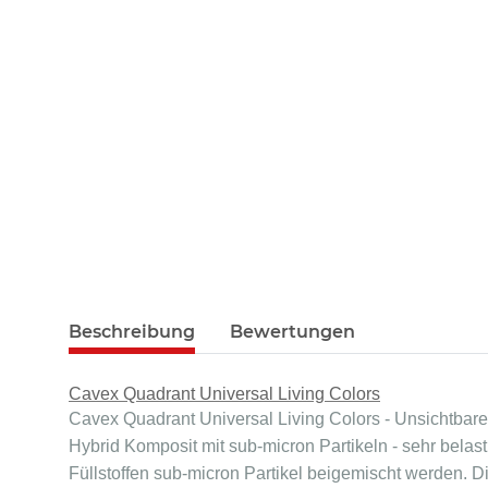
Beschreibung
Bewertungen
Cavex Quadrant Universal Living Colors
Cavex Quadrant Universal Living Colors - Unsichtbare 
Hybrid Komposit mit sub-micron Partikeln - sehr bela
Füllstoffen sub-micron Partikel beigemischt werden. D