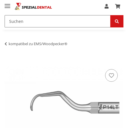
kompatibel zu EMS/Woodpecker®