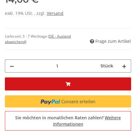
exkl. 19% USt. , zzgl.
Versand
Lieferzeit:
3 - 7 Werktage
(DE - Ausland
Frage zum Artikel
abweichend)
Stück
Consent erteilen
Sie möchten in monatlichen Raten zahlen?
Weitere
Informationen