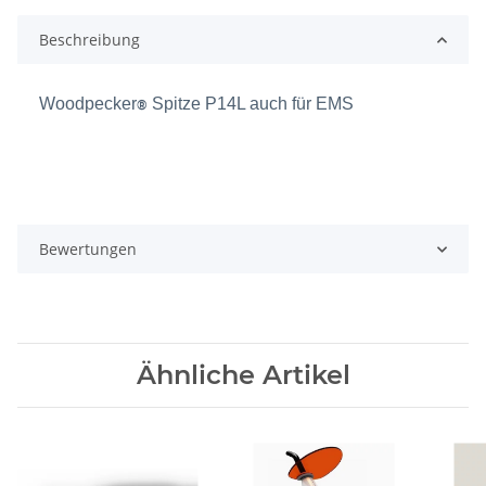
Beschreibung
Woodpecker
Spitze P14L auch für EMS
®
Bewertungen
Ähnliche Artikel