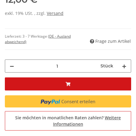
exkl. 19% USt. , zzgl.
Versand
Lieferzeit:
3 - 7 Werktage
(DE - Ausland
Frage zum Artikel
abweichend)
Stück
Consent erteilen
Sie möchten in monatlichen Raten zahlen?
Weitere
Informationen