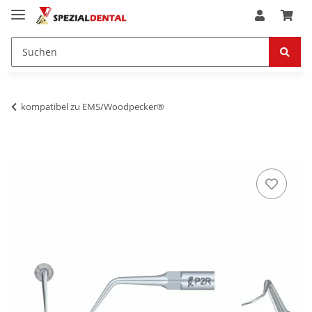
kompatibel zu EMS/Woodpecker®