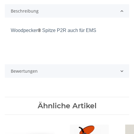
Beschreibung
Woodpecker
®
Spitze P2R auch für EMS
Bewertungen
Ähnliche Artikel