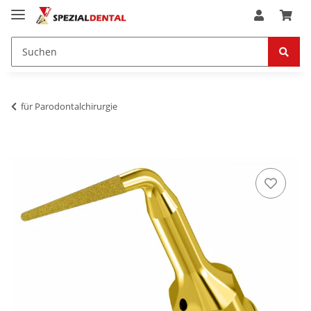
für Parodontalchirurgie