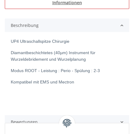
Informationen
Beschreibung
UP4 Ultraschallspitze Chirurgie
Diamantbeschichtetes (40µm) Instrument für
Wurzeldebridement und Wurzelplanung
Modus ROOT - Leistung : Perio - Spülung : 2-3
Kompatibel mit EMS und Mectron
Bewertungen