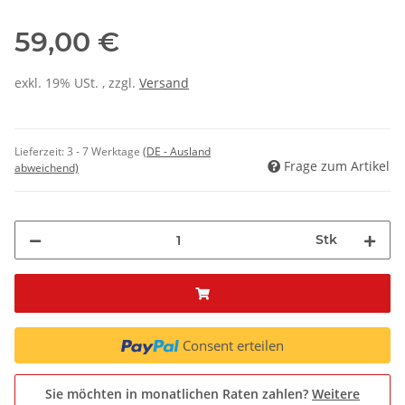
59,00 €
exkl. 19% USt. , zzgl.
Versand
Lieferzeit:
3 - 7 Werktage
(DE - Ausland
Frage zum Artikel
abweichend)
Stk
Consent erteilen
Sie möchten in monatlichen Raten zahlen?
Weitere