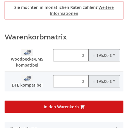
Sie möchten in monatlichen Raten zahlen?
Weitere
Informationen
Warenkorbmatrix
× 195,00 €
*
Woodpecke/EMS
kompatibel
× 195,00 €
*
DTE kompatibel
In den Warenkorb