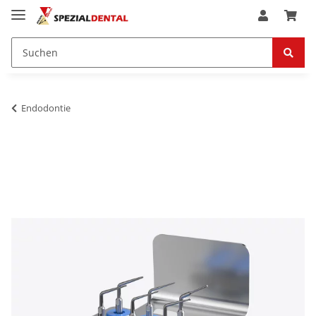
Endodontie