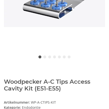
Woodpecker A-C Tips Access
Cavity Kit (E51-E55)
Artikelnummer:
WP-A-CTIPS-KIT
Kategorie:
Endodontie