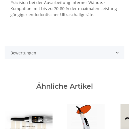
Präzision bei der Ausarbeitung interner Wände. ·
Kompatibel mit bis zu 70-80 % der maximalen Leistung
gängiger endodontischer Ultraschallgeräte.
Bewertungen
Ähnliche Artikel