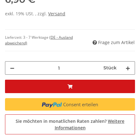
exkl. 19% USt. , zzgl.
Versand
Lieferzeit:
3 - 7 Werktage
(DE - Ausland
Frage zum Artikel
abweichend)
Stück
Consent erteilen
Sie möchten in monatlichen Raten zahlen?
Weitere
Informationen