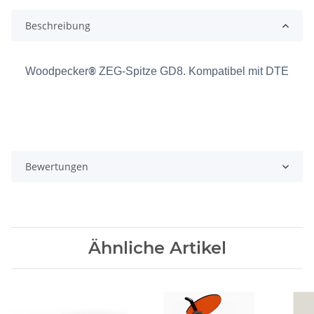
Beschreibung
Woodpecker
®
ZEG-Spitze GD8. Kompatibel mit DTE
Bewertungen
Ähnliche Artikel