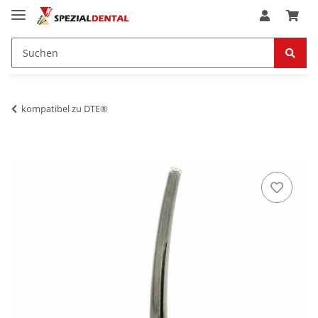
kompatibel zu DTE®