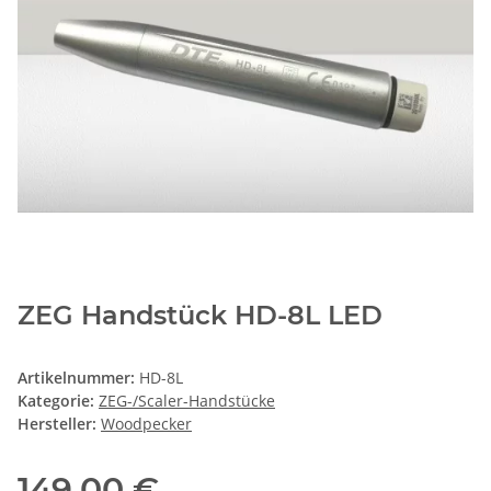
ZEG Handstück HD-8L LED
Artikelnummer:
HD-8L
Kategorie:
ZEG-/Scaler-Handstücke
Hersteller:
Woodpecker
149,00 €