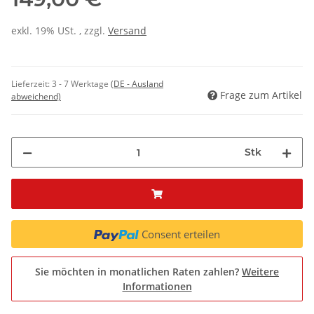
exkl. 19% USt. , zzgl.
Versand
Lieferzeit:
3 - 7 Werktage
(DE - Ausland
Frage zum Artikel
abweichend)
Stk
Consent erteilen
Sie möchten in monatlichen Raten zahlen?
Weitere
Informationen