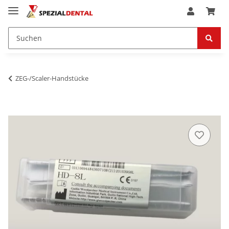
ZEG-/Scaler-Handstücke