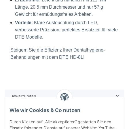
Länge, 20,5 mm Durchmesser und nur 57 g
Gewicht für ermüdungsfreies Arbeiten.
Vorteile:
Klare Ausleuchtung durch LED,
verbesserte Präzision, perfektes Ersatzteil für viele
DTE Modelle.
Steigern Sie die Effizienz Ihrer Dentalhygiene-
Behandlungen mit dem DTE HD-8L!
Bewertungen
Wie wir Cookies & Co nutzen
Durch Klicken auf „Alle akzeptieren“ gestatten Sie den
Einsatz folgender Dienste auf unserer Website: YouTube,