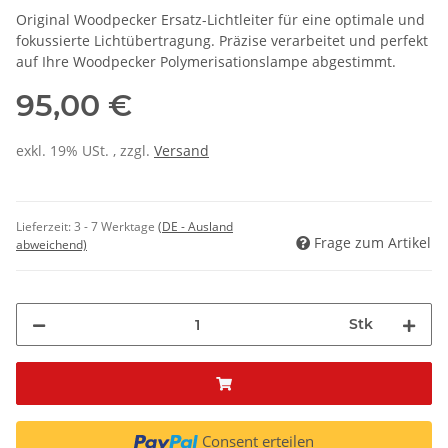
Original Woodpecker Ersatz-Lichtleiter für eine optimale und
fokussierte Lichtübertragung. Präzise verarbeitet und perfekt
auf Ihre Woodpecker Polymerisationslampe abgestimmt.
95,00 €
exkl. 19% USt. , zzgl.
Versand
Lieferzeit:
3 - 7 Werktage
(DE - Ausland
Frage zum Artikel
abweichend)
Stk
Consent erteilen