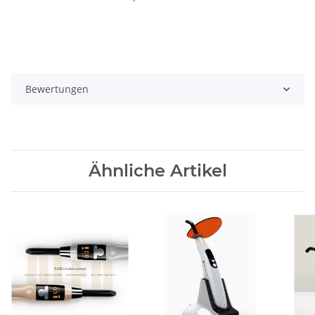
Bewertungen
Ähnliche Artikel