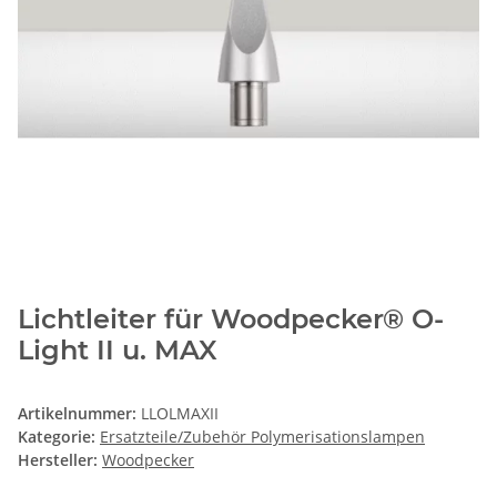
Lichtleiter für Woodpecker® O-
Light II u. MAX
Artikelnummer:
LLOLMAXII
Kategorie:
Ersatzteile/Zubehör Polymerisationslampen
Hersteller:
Woodpecker