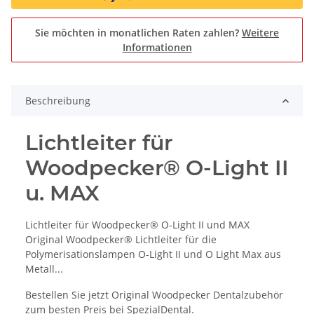
Sie möchten in monatlichen Raten zahlen?
Weitere
Informationen
Beschreibung
Lichtleiter für
Woodpecker® O-Light II
u. MAX
Lichtleiter für Woodpecker® O-Light II und MAX
Original Woodpecker® Lichtleiter für die
Polymerisationslampen O-Light II und O Light Max aus
Metall...
Bestellen Sie jetzt Original Woodpecker Dentalzubehör
zum besten Preis bei SpezialDental.