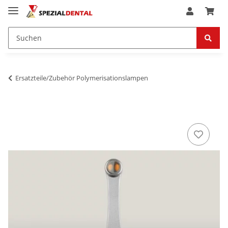
Ersatzteile/Zubehör Polymerisationslampen