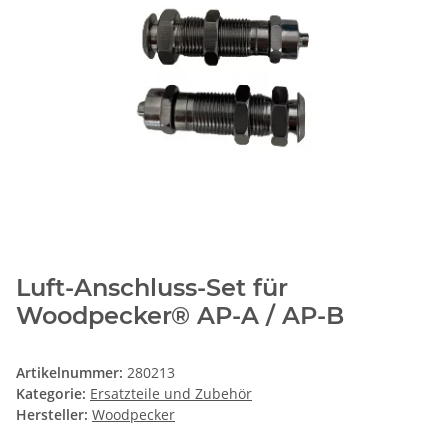
Luft-Anschluss-Set für
Woodpecker® AP-A / AP-B
Artikelnummer:
280213
Kategorie:
Ersatzteile und Zubehör
Hersteller:
Woodpecker