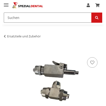
Ersatzteile und Zubehör