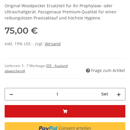
Original Woodpecker Ersatzteil für Ihr Prophylaxe- oder
Ultraschallgerät. Passgenaue Premium-Qualität für einen
reibungslosen Praxisablauf und höchste Hygiene.
75,00 €
exkl. 19% USt. , zzgl.
Versand
Lieferzeit:
3 - 7 Werktage
(DE - Ausland
Frage zum Artikel
abweichend)
Set
Consent erteilen