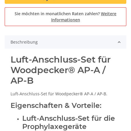
Sie möchten in monatlichen Raten zahlen?
Weitere
Informationen
Beschreibung
Luft-Anschluss-Set für
Woodpecker® AP-A /
AP-B
Luft-Anschluss-Set für Woodpecker® AP-A / AP-B.
Eigenschaften & Vorteile:
Luft-Anschluss-Set für die
Prophylaxegeräte