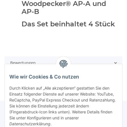
Woodpecker® AP-A und
AP-B
Das Set beinhaltet 4 Stück
Bewertungen
Wie wir Cookies & Co nutzen
Durch Klicken auf „Alle akzeptieren“ gestatten Sie den
Einsatz folgender Dienste auf unserer Website: YouTube,
ReCaptcha, PayPal Express Checkout und Ratenzahlung.
Sie können die Einstellung jederzeit ändern
(Fingerabdruck-Icon links unten). Weitere Details finden
Sie unter
Konfigurieren
und in unserer
Rechtliche Hinweise
Datenschutzerklärung
.