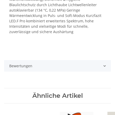
Blaulichtschutz durch Lichthaube Lichtwellenleiter
autoklavierbar (134 °C, 0,22 MPa) Geringe
Wärmeentwicklung in Puls- und Soft-Modus Kurzfazit
LED.F Pro kombiniert erweitertes Spektrum, hohe
Intensitäten und vielseitige Modi für schnelle,
zuverlässige und sichere Aushärtung
Bewertungen
Ähnliche Artikel