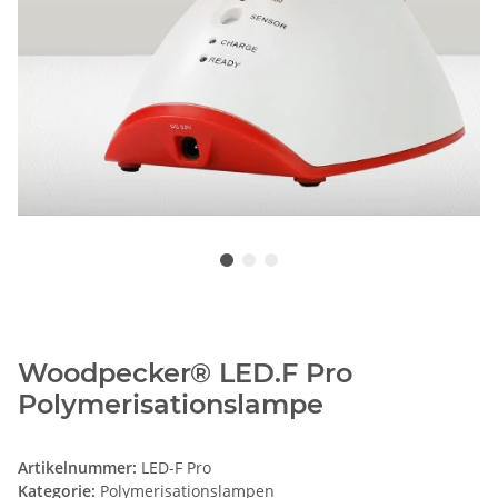
Woodpecker® LED.F Pro
Polymerisationslampe
Artikelnummer:
LED-F Pro
Kategorie:
Polymerisationslampen