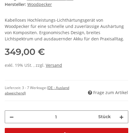
Hersteller:
Woodpecker
Kabelloses Hochleistungs-Lichthärtungsgerät von
Woodpecker für eine schnelle und zuverlässige Aushärtung
von Kompositen. Ergonomisches Design, breites
Lichtspektrum und ausdauernder Akku für den Praxisalltag.
349,00 €
exkl. 19% USt. , zzgl.
Versand
Lieferzeit:
3 - 7 Werktage
(DE - Ausland
Frage zum Artikel
abweichend)
Stück