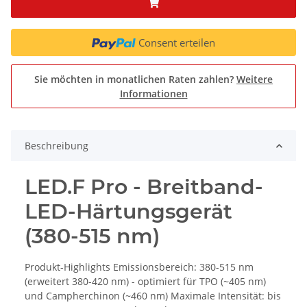
Consent erteilen
Sie möchten in monatlichen Raten zahlen?
Weitere
Informationen
Beschreibung
LED.F Pro - Breitband-
LED-Härtungsgerät
(380-515 nm)
Produkt-Highlights Emissionsbereich: 380-515 nm
(erweitert 380-420 nm) - optimiert für TPO (~405 nm)
und Campherchinon (~460 nm) Maximale Intensität: bis