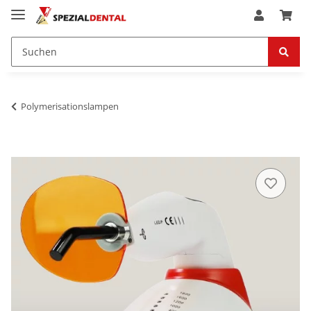
Polymerisationslampen