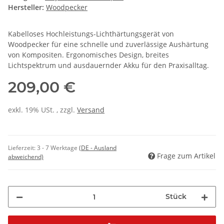
Hersteller:
Woodpecker
Kabelloses Hochleistungs-Lichthärtungsgerät von
Woodpecker für eine schnelle und zuverlässige Aushärtung
von Kompositen. Ergonomisches Design, breites
Lichtspektrum und ausdauernder Akku für den Praxisalltag.
209,00 €
exkl. 19% USt. , zzgl.
Versand
Lieferzeit:
3 - 7 Werktage
(DE - Ausland
Frage zum Artikel
abweichend)
Stück