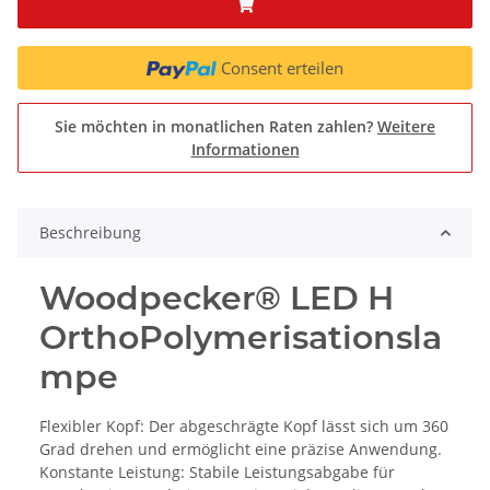
Consent erteilen
Sie möchten in monatlichen Raten zahlen?
Weitere
Informationen
Beschreibung
Woodpecker® LED H
OrthoPolymerisationsla
mpe
Flexibler Kopf: Der abgeschrägte Kopf lässt sich um 360
Grad drehen und ermöglicht eine präzise Anwendung.
Konstante Leistung: Stabile Leistungsabgabe für