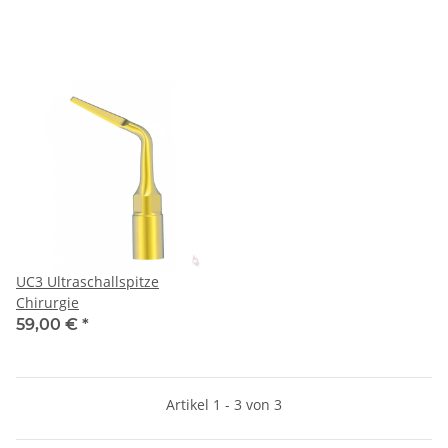
UC3 Ultraschallspitze
Chirurgie
59,00 €
*
Artikel 1 - 3 von 3