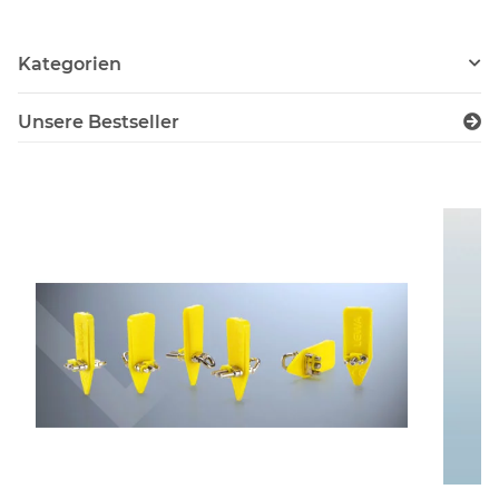
Kategorien
Unsere Bestseller