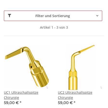
Filter und Sortierung
Artikel 1 - 3 von 3
UC1 Ultraschallspitze
UC2 Ultraschallspitze
Chirurgie
Chirurgie
59,00 €
*
59,00 €
*