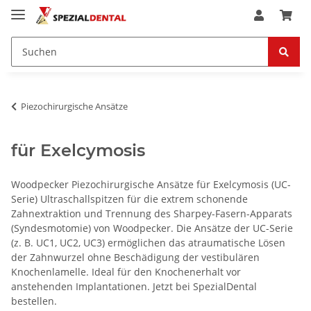
Piezochirurgische Ansätze
für Exelcymosis
Woodpecker Piezochirurgische Ansätze für Exelcymosis (UC-
Serie) Ultraschallspitzen für die extrem schonende
Zahnextraktion und Trennung des Sharpey-Fasern-Apparats
(Syndesmotomie) von Woodpecker. Die Ansätze der UC-Serie
(z. B. UC1, UC2, UC3) ermöglichen das atraumatische Lösen
der Zahnwurzel ohne Beschädigung der vestibulären
Knochenlamelle. Ideal für den Knochenerhalt vor
anstehenden Implantationen. Jetzt bei SpezialDental
bestellen.