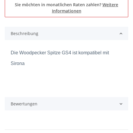
Sie möchten in monatlichen Raten zahlen?
Weitere
Informationen
Beschreibung
Die Woodpecker Spitze GS4 ist kompatibel mit
Sirona
Bewertungen