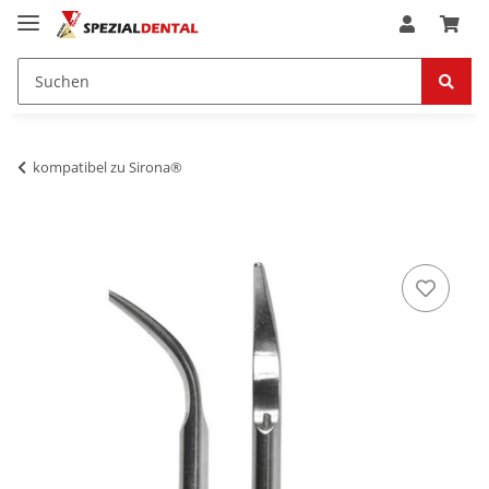
kompatibel zu Sirona®