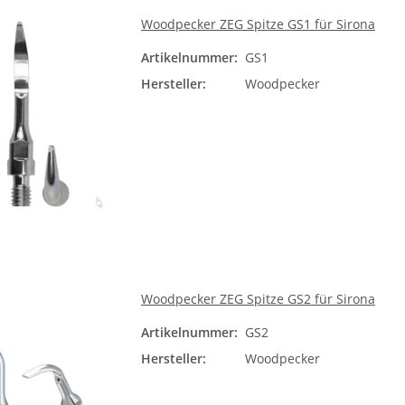
Woodpecker ZEG Spitze GS1 für Sirona
Artikelnummer:
GS1
Hersteller:
Woodpecker
Woodpecker ZEG Spitze GS2 für Sirona
Artikelnummer:
GS2
Hersteller:
Woodpecker