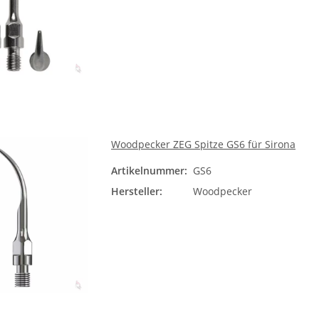
Woodpecker ZEG Spitze GS6 für Sirona
Artikelnummer:
GS6
Hersteller:
Woodpecker