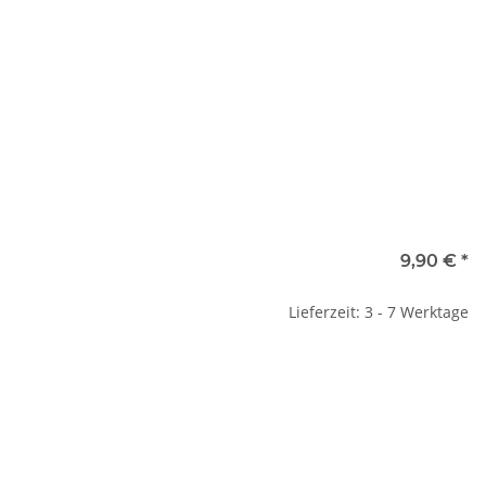
9,90 €
*
Lieferzeit: 3 - 7 Werktage