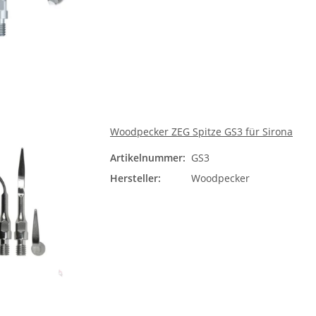
Woodpecker ZEG Spitze GS3 für Sirona
Artikelnummer:
GS3
Hersteller:
Woodpecker