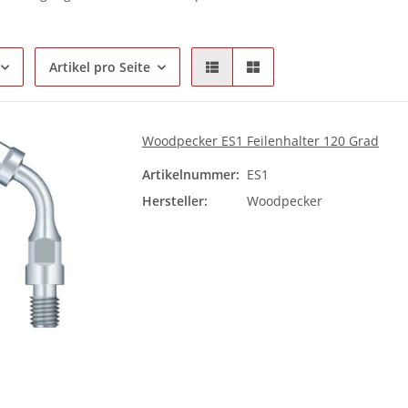
Artikel pro Seite
Woodpecker ES1 Feilenhalter 120 Grad
Artikelnummer:
ES1
Hersteller:
Woodpecker