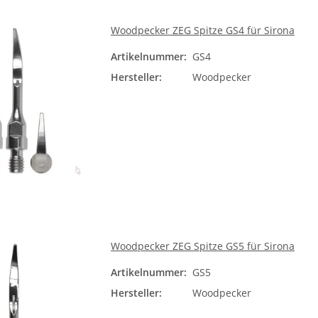
Woodpecker ZEG Spitze GS4 für Sirona
Artikelnummer:
GS4
Hersteller:
Woodpecker
Woodpecker ZEG Spitze GS5 für Sirona
Artikelnummer:
GS5
Hersteller:
Woodpecker