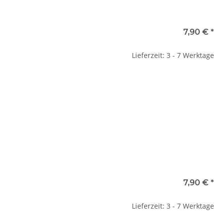
7,90 €
*
Lieferzeit: 3 - 7 Werktage
7,90 €
*
Lieferzeit: 3 - 7 Werktage