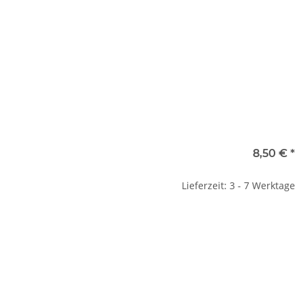
8,50 €
*
Lieferzeit: 3 - 7 Werktage