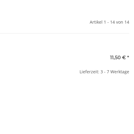
Artikel 1 - 14 von 14
11,50 €
*
Lieferzeit: 3 - 7 Werktage