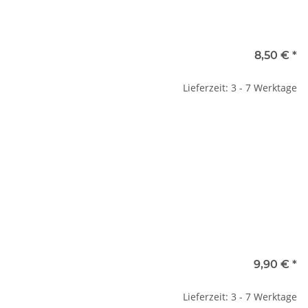
8,50 €
*
Lieferzeit: 3 - 7 Werktage
9,90 €
*
Lieferzeit: 3 - 7 Werktage